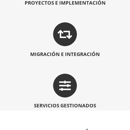
PROYECTOS E IMPLEMENTACIÓN
MIGRACIÓN E INTEGRACIÓN
SERVICIOS GESTIONADOS