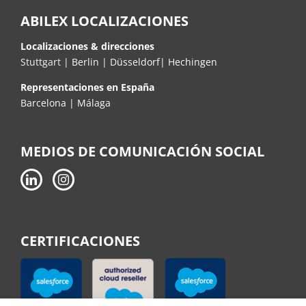
ABILEX LOCALIZACIONES
Localizaciones & direcciones
Stuttgart
| Berlin | Düsseldorf| Hechingen
Representaciones
en España
Barcelona | Málaga
MEDIOS DE COMUNICACIÓN SOCIAL
CERTIFICACIONES