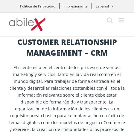
Skip
Política de Privacidad
Impresionante
Español
to
content
CUSTOMER RELATIONSHIP
MANAGEMENT – CRM
El cliente está en el centro de los procesos de ventas,
marketing y servicios, tanto en la vida real como en el
mundo digital. Para trabajar de forma centrada en el
cliente y desarrollar relaciones sostenibles con él, toda la
información relevante sobre el cliente debe estar
disponible de forma rápida y transparente. La
organización de la información de los clientes es un
requisito previo básico para la implantación con éxito de
temas digitales como los modelos de negocio eCommerce
y eService, la creación de comunidades o los procesos de