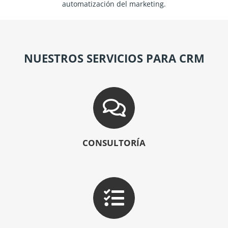
automatización del marketing.
NUESTROS SERVICIOS PARA CRM
CONSULTORÍA