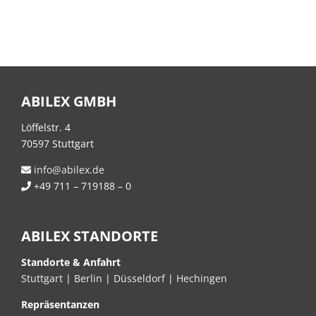
ABILEX GMBH
Löffelstr. 4
70597 Stuttgart
info@abilex.de
+49 711 – 719188 – 0
ABILEX STANDORTE
Standorte & Anfahrt
Stuttgart
|
Berlin
|
Düsseldorf
|
Hechingen
Repräsentanzen