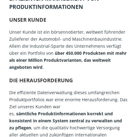
PRODUKTINFORMATIONEN
UNSER KUNDE
Unser Kunde ist ein börsennotierter, weltweit führender
Zulieferer der Automobil- und Maschinenbauindustrie.
Allein die Industrial-Sparte des Unternehmens verfügt
über ein Portfolio von
über 450.000 Produkten mit mehr
als einer Million Produktvarianten, das weltweit
angeboten wird
.
DIE HERAUSFORDERUNG
Die effiziente Datenverwaltung dieses umfangreichen
Produktportfolios war eine enorme Herausforderung. Das
Ziel unseres Kunden war
es,
sämtliche
Produktinformationen
korrekt und
konsistent in einem System zentral zu verwalten und
zu pflegen
, um die qualitativ hochwertige Versorgung
aller aktuellen und zukünftigen internationalen