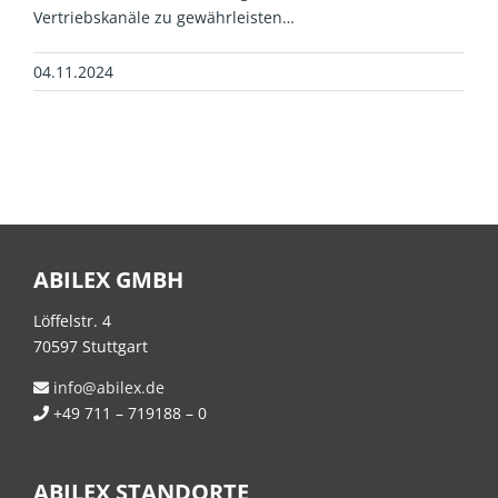
Vertriebskanäle zu gewährleisten…
04.11.2024
ABILEX GMBH
Löffelstr. 4
70597 Stuttgart
info@abilex.de
+49 711 – 719188 – 0
ABILEX STANDORTE