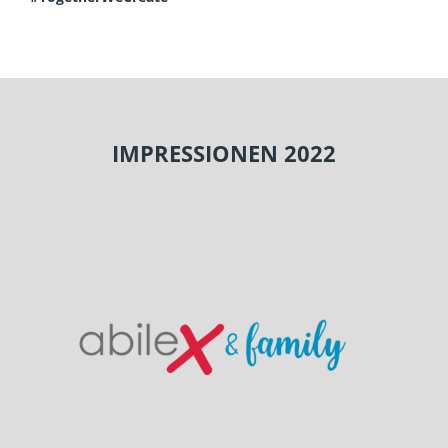
IMPRESSIONEN 2022