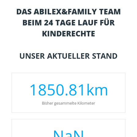
DAS ABILEX&FAMILY TEAM
BEIM 24 TAGE LAUF FÜR
KINDERECHTE
UNSER AKTUELLER STAND
1850.81
km
Bisher gesammelte Kilometer
NaN