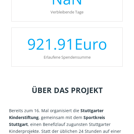
Verbleibende Tage
921.91
Euro
Erlaufene Spendensumme
ÜBER DAS PROJEKT
Bereits zum 16. Mal organisiert die
Stuttgarter
Kinderstiftung
, gemeinsam mit dem
Sportkreis
Stuttgart
, einen Benefizlauf zugunsten Stuttgarter
Kinderprojekte. Statt der üblichen 24 Stunden auf einer