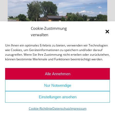
Cookie-Zustimmung
verwalten
Um Ihnen ein optimales Erlebnis zu bieten, verwenden wir Technologien
wie Cookies, um Geräteinformationen zu speichern und/oder darauf
zuzugreifen. Wenn Sie Ihre Zustimmung nicht erteilen oder zurückziehen,
können bestimmte Merkmale und Funktionen beeinträchtigt werden.
Alle Annehmen
Nur Notwendige
Einstellungen ansehen
Cookie-Richtlinie
Datenschutz
Impressum