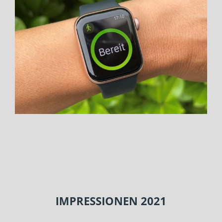
IMPRESSIONEN 2021