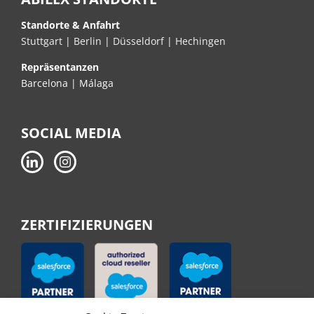
Standorte & Anfahrt
Stuttgart
|
Berlin
|
Düsseldorf
|
Hechingen
Repräsentanzen
Barcelona | Málaga
SOCIAL MEDIA
ZERTIFIZIERUNGEN