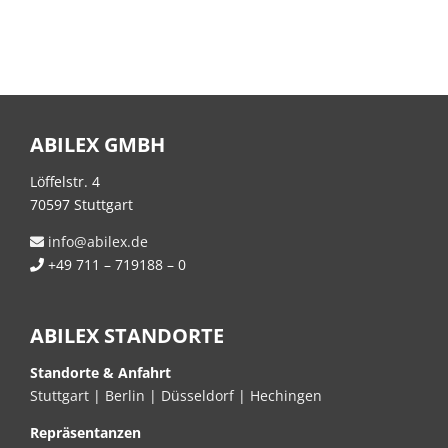
ABILEX GMBH
Löffelstr. 4
70597 Stuttgart
info@abilex.de
+49 711 – 719188 – 0
ABILEX STANDORTE
Standorte & Anfahrt
Stuttgart
|
Berlin
|
Düsseldorf
|
Hechingen
Repräsentanzen