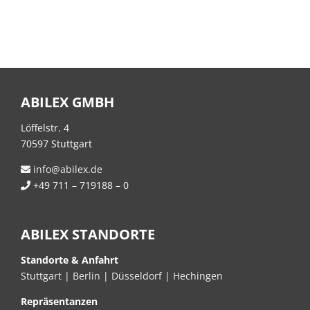
ABILEX GMBH
Löffelstr. 4
70597 Stuttgart
info@abilex.de
+49 711 – 719188 – 0
ABILEX STANDORTE
Standorte & Anfahrt
Stuttgart
|
Berlin
|
Düsseldorf
|
Hechingen
Repräsentanzen