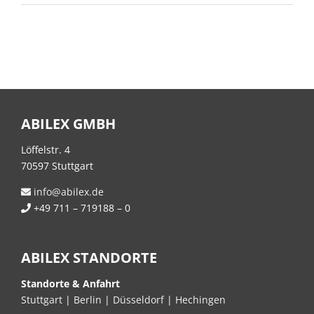
ABILEX GMBH
Löffelstr. 4
70597 Stuttgart
info@abilex.de
+49 711 – 719188 – 0
ABILEX STANDORTE
Standorte & Anfahrt
Stuttgart
|
Berlin
|
Düsseldorf
|
Hechingen