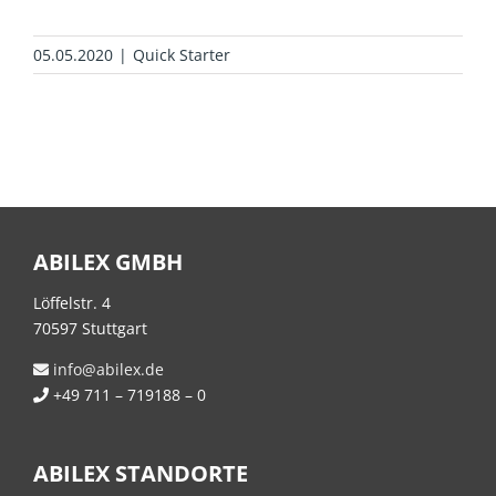
05.05.2020
|
Quick Starter
ABILEX GMBH
Löffelstr. 4
70597 Stuttgart
info@abilex.de
+49 711 – 719188 – 0
ABILEX STANDORTE