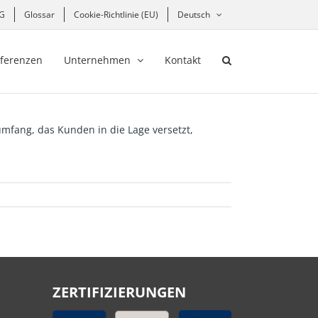
hG
Glossar
Cookie-Richtlinie (EU)
Deutsch
ferenzen
Unternehmen
Kontakt
sumfang, das Kunden in die Lage versetzt,
ZERTIFIZIERUNGEN