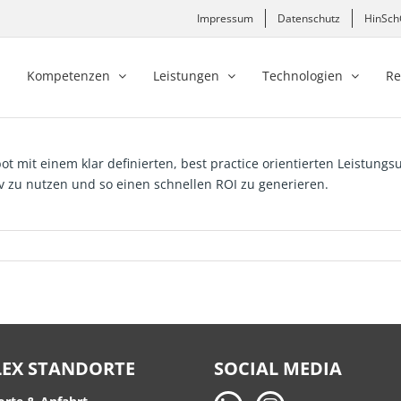
Impressum
Datenschutz
HinSc
Kompetenzen
Leistungen
Technologien
Re
ot mit einem klar definierten, best practice orientierten Leistung
 zu nutzen und so einen schnellen ROI zu generieren.
LEX STANDORTE
SOCIAL MEDIA