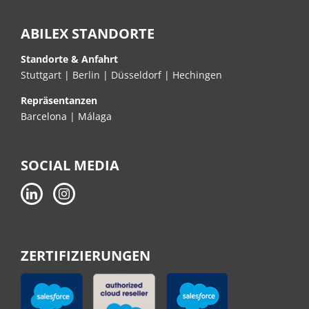
ABILEX STANDORTE
Standorte & Anfahrt
Stuttgart
|
Berlin
|
Düsseldorf
|
Hechingen
Repräsentanzen
Barcelona | Málaga
SOCIAL MEDIA
ZERTIFIZIERUNGEN