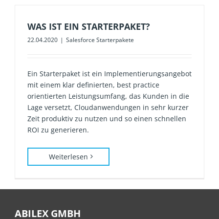
WAS IST EIN STARTERPAKET?
22.04.2020
|
Salesforce Starterpakete
Ein Starterpaket ist ein Implementierungsangebot
mit einem klar definierten, best practice
orientierten Leistungsumfang, das Kunden in die
Lage versetzt, Cloudanwendungen in sehr kurzer
Zeit produktiv zu nutzen und so einen schnellen
ROI zu generieren.
Weiterlesen
ABILEX GMBH