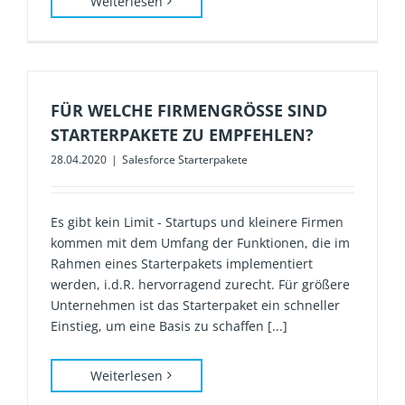
Weiterlesen
FÜR WELCHE FIRMENGRÖSSE SIND S
TARTERPAKETE ZU EMPFEHLEN?
28.04.2020
|
Salesforce Starterpakete
Es gibt kein Limit - Startups und kleinere Firmen
kommen mit dem Umfang der Funktionen, die im
Rahmen eines Starterpakets implementiert
werden, i.d.R. hervorragend zurecht. Für größere
Unternehmen ist das Starterpaket ein schneller
Einstieg, um eine Basis zu schaffen [...]
Weiterlesen