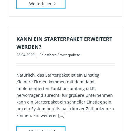
Weiterlesen
KANN EIN STARTERPAKET ERWEITERT
WERDEN?
28.04.2020
|
Salesforce Starterpakete
Natürlich, das Starterpaket ist ein Einstieg.
Kleinere Firmen kommen mit dem damit
implementierten Funktionsumfang i.d.R.
hervorragend zurecht, für größere Unternehmen
kann ein Starterpaket ein schneller Einstieg sein,
um ein System bereits nach kurzer Zeit nutzen zu
können. Ein weiterer [...]