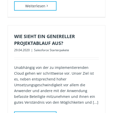
Weiterlesen
WIE SIEHT EIN GENERELLER
PROJEKTABLAUF AUS?
29.04.2020
|
Salesforce Starterpakete
Unabhängig von der zu implementierenden
Cloud gehen wir schrittweise vor. Unser Ziel ist
es, neben entsprechend hoher
Umsetzungsgeschwindigkeit vor allem die
Anwender und andere mit der Anwendung
befasste Beteiligte mitzunehmen und ihnen ein
gutes Verständnis von den Möglichkeiten und [...]