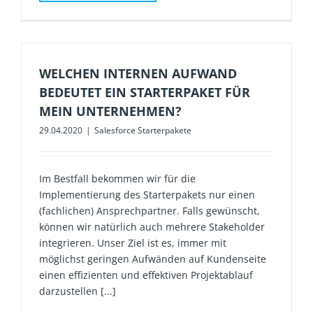
WELCHEN INTERNEN AUFWAND
BEDEUTET EIN STARTERPAKET FÜR
MEIN UNTERNEHMEN?
29.04.2020
|
Salesforce Starterpakete
Im Bestfall bekommen wir für die
Implementierung des Starterpakets nur einen
(fachlichen) Ansprechpartner. Falls gewünscht,
können wir natürlich auch mehrere Stakeholder
integrieren. Unser Ziel ist es, immer mit
möglichst geringen Aufwänden auf Kundenseite
einen effizienten und effektiven Projektablauf
darzustellen [...]