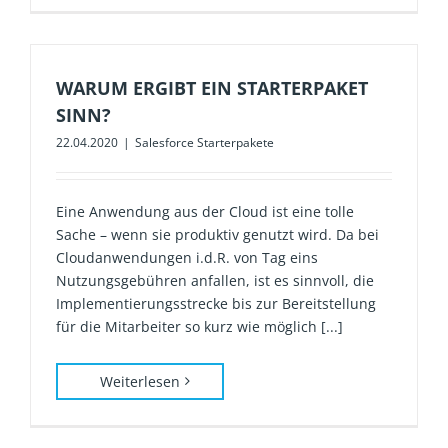
WARUM ERGIBT EIN STARTERPAKET
SINN?
22.04.2020
|
Salesforce Starterpakete
Eine Anwendung aus der Cloud ist eine tolle
Sache – wenn sie produktiv genutzt wird. Da bei
Cloudanwendungen i.d.R. von Tag eins
Nutzungsgebühren anfallen, ist es sinnvoll, die
Implementierungsstrecke bis zur Bereitstellung
für die Mitarbeiter so kurz wie möglich [...]
Weiterlesen