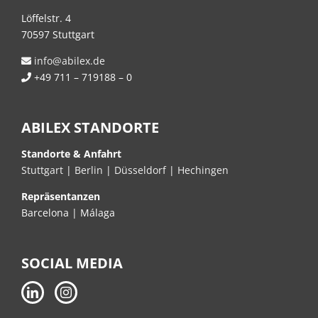
Löffelstr. 4
70597 Stuttgart
info@abilex.de
+49 711 – 719188 – 0
ABILEX STANDORTE
Standorte & Anfahrt
Stuttgart
|
Berlin
|
Düsseldorf
|
Hechingen
Repräsentanzen
Barcelona | Málaga
SOCIAL MEDIA