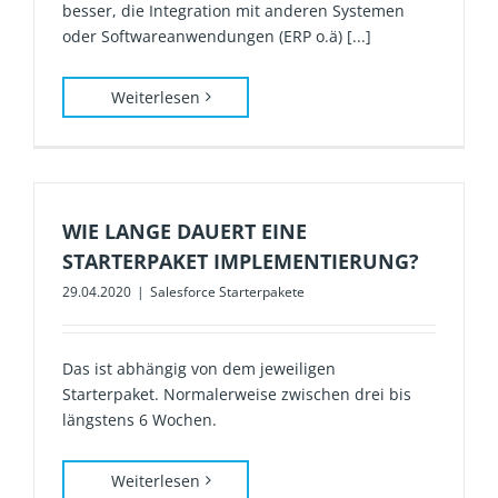
besser, die Integration mit anderen Systemen
oder Softwareanwendungen (ERP o.ä) [...]
Weiterlesen
WIE LANGE DAUERT EINE
STARTERPAKET IMPLEMENTIERUNG?
29.04.2020
|
Salesforce Starterpakete
Das ist abhängig von dem jeweiligen
Starterpaket. Normalerweise zwischen drei bis
längstens 6 Wochen.
Weiterlesen