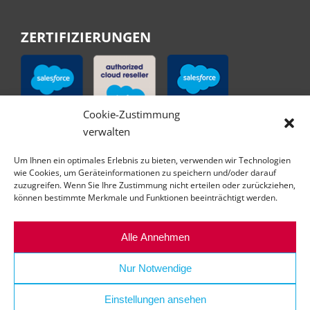
ZERTIFIZIERUNGEN
Cookie-Zustimmung
verwalten
Um Ihnen ein optimales Erlebnis zu bieten, verwenden wir Technologien
wie Cookies, um Geräteinformationen zu speichern und/oder darauf
zuzugreifen. Wenn Sie Ihre Zustimmung nicht erteilen oder zurückziehen,
können bestimmte Merkmale und Funktionen beeinträchtigt werden.
Alle Annehmen
Nur Notwendige
Einstellungen ansehen