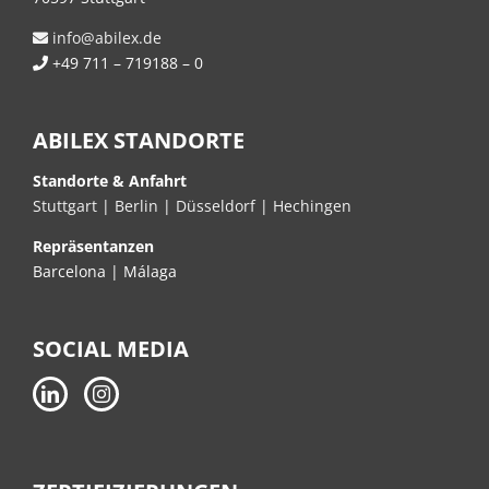
info@abilex.de
+49 711 – 719188 – 0
ABILEX STANDORTE
Standorte & Anfahrt
Stuttgart
|
Berlin
|
Düsseldorf
|
Hechingen
Repräsentanzen
Barcelona | Málaga
SOCIAL MEDIA