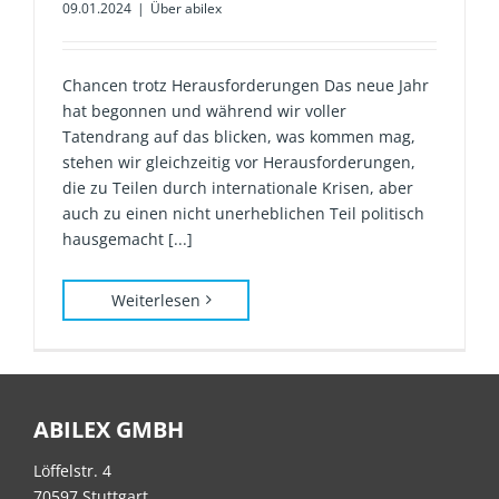
09.01.2024
|
Über abilex
Chancen trotz Herausforderungen Das neue Jahr
hat begonnen und während wir voller
Tatendrang auf das blicken, was kommen mag,
stehen wir gleichzeitig vor Herausforderungen,
die zu Teilen durch internationale Krisen, aber
auch zu einen nicht unerheblichen Teil politisch
hausgemacht [...]
Weiterlesen
ABILEX GMBH
Löffelstr. 4
70597 Stuttgart