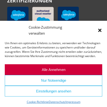
ZERTIFIZIERUNGEN
Cookie-Zustimmung
verwalten
Um Ihnen ein optimales Erlebnis zu bieten, verwenden wir Technologien
wie Cookies, um Geräteinformationen zu speichern und/oder darauf
zuzugreifen. Wenn Sie Ihre Zustimmung nicht erteilen oder zurückziehen,
können bestimmte Merkmale und Funktionen beeinträchtigt werden.
Alle Annehmen
Nur Notwendige
Einstellungen ansehen
© Copyright | All right reserved | abilex GmbH
Cookie-Richtlinie
Datenschutz
Impressum