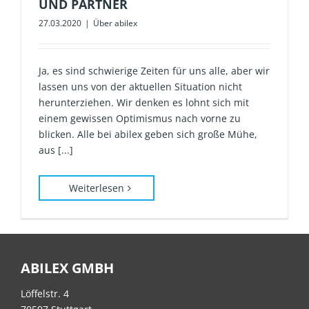
UND PARTNER
27.03.2020
|
Über abilex
Ja, es sind schwierige Zeiten für uns alle, aber wir
lassen uns von der aktuellen Situation nicht
herunterziehen. Wir denken es lohnt sich mit
einem gewissen Optimismus nach vorne zu
blicken. Alle bei abilex geben sich große Mühe,
aus [...]
Weiterlesen
ABILEX GMBH
Löffelstr. 4