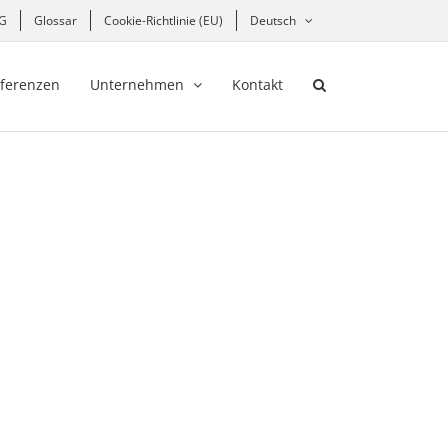
hG
Glossar
Cookie-Richtlinie (EU)
Deutsch
ferenzen
Unternehmen
Kontakt