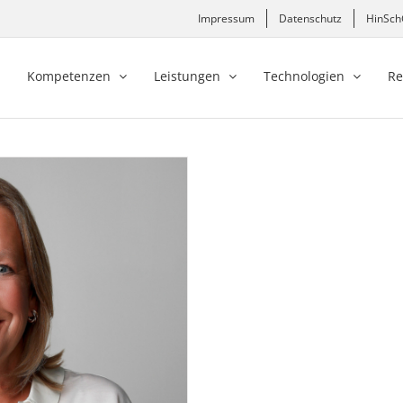
Impressum
Datenschutz
HinSc
Kompetenzen
Leistungen
Technologien
Re