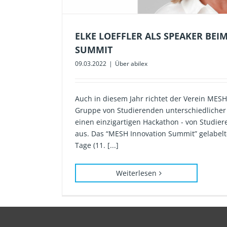
ELKE LOEFFLER ALS SPEAKER BE
SUMMIT
09.03.2022
|
Über abilex
Auch in diesem Jahr richtet der Verein MESH 
Gruppe von Studierenden unterschiedlicher
einen einzigartigen Hackathon - von Studier
aus. Das “MESH Innovation Summit” gelabelte
Tage (11. [...]
Weiterlesen