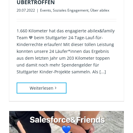
ÜBERTROFFEN
20.07.2022
|
Events
,
Soziales Engagement
,
Über abilex
1.660 Kilometer hat das engagierte abilex&family
Team 💙 beim Stuttgarter 24-Tage-Lauf-für-
Kinderrechte erlaufen! Mit dieser tollen Leistung
konnten unsere 24 Läufer*innen das Ergebnis
aus dem letzten Jahr um 203 Kilometer toppen
und damit noch mehr Spendengelder für
Stuttgarter Kinder-Projekte sammeln. Als [...]
Weiterlesen