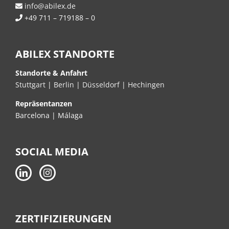
info@abilex.de
+49 711 – 719188 – 0
ABILEX STANDORTE
Standorte & Anfahrt
Stuttgart
|
Berlin
|
Düsseldorf
|
Hechingen
Repräsentanzen
Barcelona | Málaga
SOCIAL MEDIA
ZERTIFIZIERUNGEN