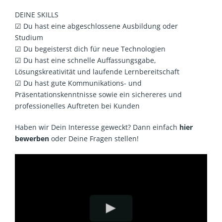
DEINE SKILLS
☑ Du hast eine abgeschlossene Ausbildung oder
Studium
☑ Du begeisterst dich für neue Technologien
☑ Du hast eine schnelle Auffassungsgabe,
Lösungskreativität und laufende Lernbereitschaft
☑ Du hast gute Kommunikations- und
Präsentationskenntnisse sowie ein sichereres und
professionelles Auftreten bei Kunden
Haben wir Dein Interesse geweckt? Dann einfach
hier
bewerben
oder Deine Fragen stellen!