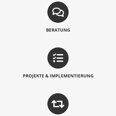
BERATUNG
PROJEKTE & IMPLEMENTIERUNG