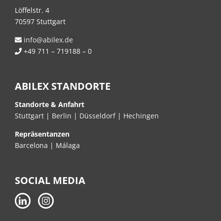
Löffelstr. 4
70597 Stuttgart
info@abilex.de
+49 711 – 719188 – 0
ABILEX STANDORTE
Standorte & Anfahrt
Stuttgart
|
Berlin
|
Düsseldorf
|
Hechingen
Repräsentanzen
Barcelona | Málaga
SOCIAL MEDIA