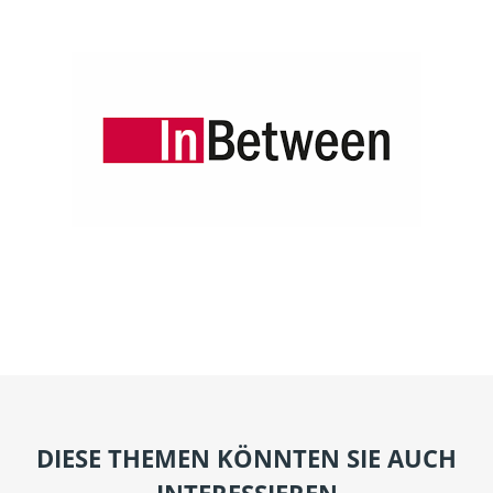
DIESE THEMEN KÖNNTEN SIE AUCH