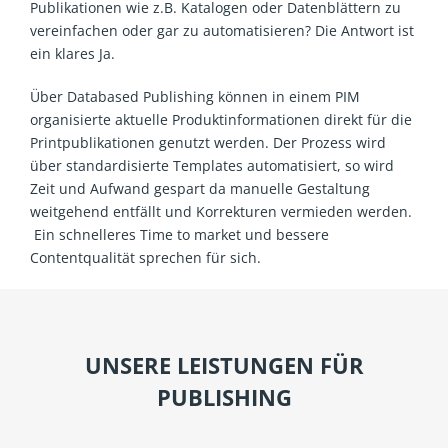
Publikationen wie z.B. Katalogen oder Datenblättern zu
vereinfachen oder gar zu automatisieren? Die Antwort ist
ein klares Ja.
Über Databased Publishing können in einem PIM
organisierte aktuelle Produktinformationen direkt für die
Printpublikationen genutzt werden. Der Prozess wird
über standardisierte Templates automatisiert, so wird
Zeit und Aufwand gespart da manuelle Gestaltung
weitgehend entfällt und Korrekturen vermieden werden.
Ein schnelleres Time to market und bessere
Contentqualität sprechen für sich.
UNSERE LEISTUNGEN FÜR
PUBLISHING