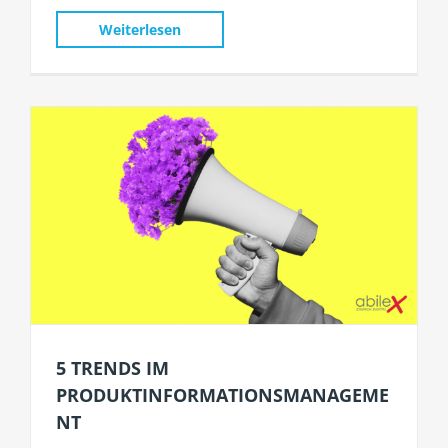
Weiterlesen
5 TRENDS IM
PRODUKTINFORMATIONSMANAGEME
NT