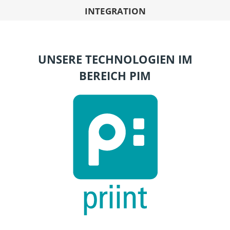
INTEGRATION
UNSERE TECHNOLOGIEN IM
BEREICH PIM