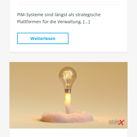
PIM-Systeme sind längst als strategische
Plattformen für die Verwaltung, [...]
Weiterlesen