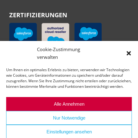
ZERTIFIZIERUNGEN
Cookie-Zustimmung
verwalten
Um Ihnen ein optimales Erlebnis zu bieten, verwenden wir Technologien
wie Cookies, um Geräteinformationen zu speichern und/oder darauf
zuzugreifen. Wenn Sie Ihre Zustimmung nicht erteilen oder zurückziehen,
können bestimmte Merkmale und Funktionen beeinträchtigt werden.
Alle Annehmen
Nur Notwendige
Einstellungen ansehen