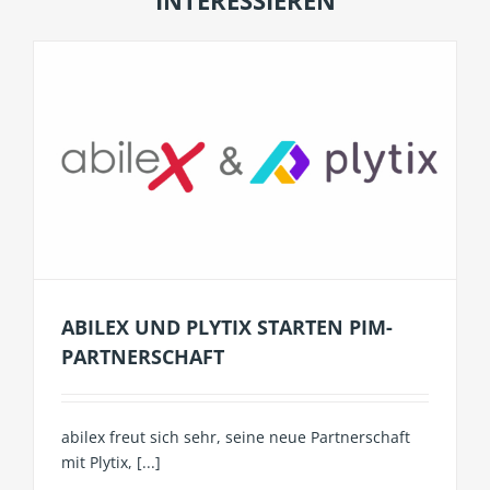
INTERESSIEREN
ABILEX UND PLYTIX STARTEN PIM-
PARTNERSCHAFT
abilex freut sich sehr, seine neue Partnerschaft
mit Plytix, [...]