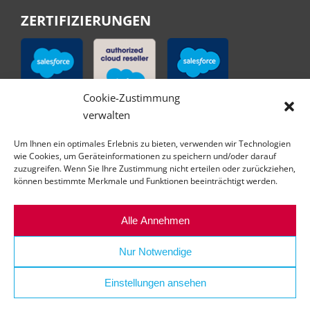
ZERTIFIZIERUNGEN
Cookie-Zustimmung
verwalten
Um Ihnen ein optimales Erlebnis zu bieten, verwenden wir Technologien
wie Cookies, um Geräteinformationen zu speichern und/oder darauf
zuzugreifen. Wenn Sie Ihre Zustimmung nicht erteilen oder zurückziehen,
können bestimmte Merkmale und Funktionen beeinträchtigt werden.
Alle Annehmen
Nur Notwendige
Einstellungen ansehen
© Copyright | All right reserved | abilex GmbH