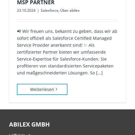
MSP PARTNER
23.10.2024
|
Salesforce
,
Über abilex
📢 Wir freuen uns, bekannt zu geben, dass wir ab
sofort offiziell als Salesforce Certified Managed
Service Provider anerkannt sind! ✨ Als
zertifizierter Partner bieten wir umfassende
Service-Expertise für Salesforce-Kunden. Sie
profitieren von standardisierten Servicepaketen
und maßgeschneiderten Lösungen. So [...]
Weiterlesen
ABILEX GMBH