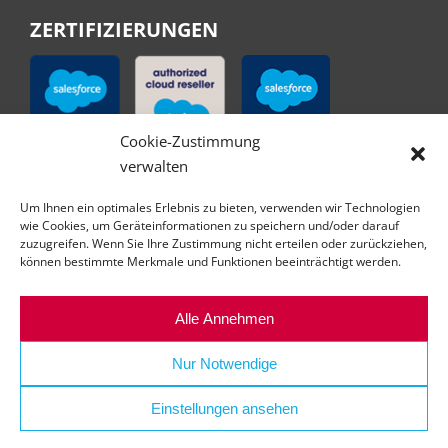
ZERTIFIZIERUNGEN
Cookie-Zustimmung
verwalten
Um Ihnen ein optimales Erlebnis zu bieten, verwenden wir Technologien
wie Cookies, um Geräteinformationen zu speichern und/oder darauf
zuzugreifen. Wenn Sie Ihre Zustimmung nicht erteilen oder zurückziehen,
können bestimmte Merkmale und Funktionen beeinträchtigt werden.
Alle Annehmen
Nur Notwendige
Einstellungen ansehen
© Copyright | All right reserved | abilex GmbH