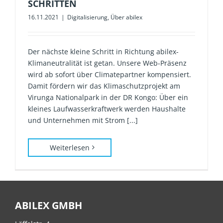
CHRITTEN
16.11.2021
|
Digitalisierung
,
Über abilex
Der nächste kleine Schritt in Richtung abilex-
Klimaneutralität ist getan. Unsere Web-Präsenz
wird ab sofort über Climatepartner kompensiert.
Damit fördern wir das Klimaschutzprojekt am
Virunga Nationalpark in der DR Kongo: Über ein
kleines Laufwasserkraftwerk werden Haushalte
und Unternehmen mit Strom [...]
Weiterlesen
ABILEX GMBH