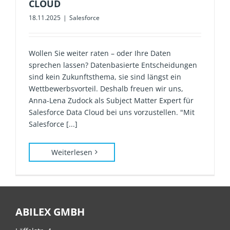
CLOUD
18.11.2025
|
Salesforce
Wollen Sie weiter raten – oder Ihre Daten
sprechen lassen? Datenbasierte Entscheidungen
sind kein Zukunftsthema, sie sind längst ein
Wettbewerbsvorteil. Deshalb freuen wir uns,
Anna-Lena Zudock als Subject Matter Expert für
Salesforce Data Cloud bei uns vorzustellen. "Mit
Salesforce [...]
Weiterlesen
ABILEX GMBH