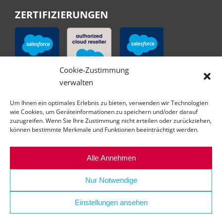
ZERTIFIZIERUNGEN
Cookie-Zustimmung
verwalten
Um Ihnen ein optimales Erlebnis zu bieten, verwenden wir Technologien
wie Cookies, um Geräteinformationen zu speichern und/oder darauf
zuzugreifen. Wenn Sie Ihre Zustimmung nicht erteilen oder zurückziehen,
können bestimmte Merkmale und Funktionen beeinträchtigt werden.
Alle Annehmen
Nur Notwendige
Einstellungen ansehen
© Copyright | All right reserved | abilex GmbH