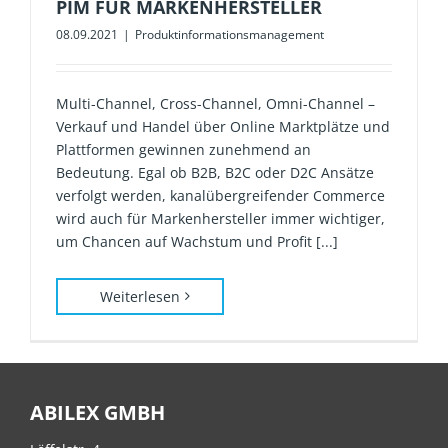
PIM FÜR MARKENHERSTELLER
08.09.2021
|
Produktinformationsmanagement
Multi-Channel, Cross-Channel, Omni-Channel –
Verkauf und Handel über Online Marktplätze und
Plattformen gewinnen zunehmend an
Bedeutung. Egal ob B2B, B2C oder D2C Ansätze
verfolgt werden, kanalübergreifender Commerce
wird auch für Markenhersteller immer wichtiger,
um Chancen auf Wachstum und Profit [...]
Weiterlesen
ABILEX GMBH