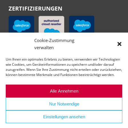
ZERTIFIZIERUNGEN
Cookie-Zustimmung
verwalten
Um Ihnen ein optimales Erlebnis zu bieten, verwenden wir Technologien
wie Cookies, um Geräteinformationen zu speichern und/oder darauf
zuzugreifen. Wenn Sie Ihre Zustimmung nicht erteilen oder zurückziehen,
können bestimmte Merkmale und Funktionen beeinträchtigt werden.
Alle Annehmen
Nur Notwendige
Einstellungen ansehen
© Copyright | All right reserved | abilex GmbH