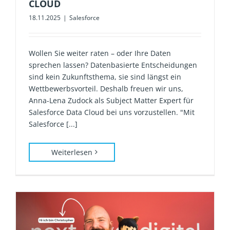
CLOUD
18.11.2025
|
Salesforce
Wollen Sie weiter raten – oder Ihre Daten
sprechen lassen? Datenbasierte Entscheidungen
sind kein Zukunftsthema, sie sind längst ein
Wettbewerbsvorteil. Deshalb freuen wir uns,
Anna-Lena Zudock als Subject Matter Expert für
Salesforce Data Cloud bei uns vorzustellen. "Mit
Salesforce [...]
Weiterlesen