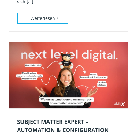
sich [...]
Weiterlesen
SUBJECT MATTER EXPERT –
AUTOMATION & CONFIGURATION