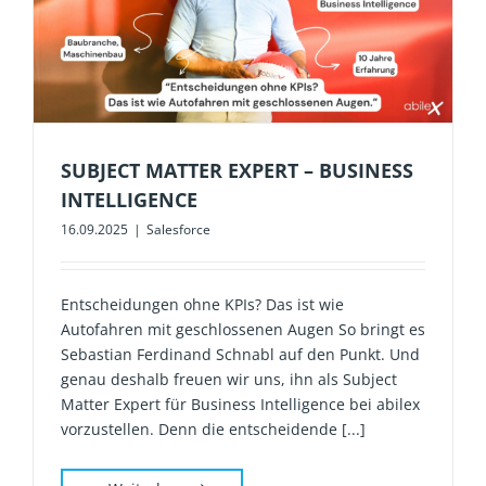
SUBJECT MATTER EXPERT – BUSINESS
INTELLIGENCE
16.09.2025
|
Salesforce
Entscheidungen ohne KPIs? Das ist wie
Autofahren mit geschlossenen Augen So bringt es
Sebastian Ferdinand Schnabl auf den Punkt. Und
genau deshalb freuen wir uns, ihn als Subject
Matter Expert für Business Intelligence bei abilex
vorzustellen. Denn die entscheidende [...]