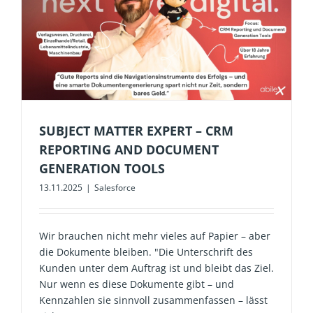
SUBJECT MATTER EXPERT – CRM
REPORTING AND DOCUMENT
GENERATION TOOLS
13.11.2025
|
Salesforce
Wir brauchen nicht mehr vieles auf Papier – aber
die Dokumente bleiben. "Die Unterschrift des
Kunden unter dem Auftrag ist und bleibt das Ziel.
Nur wenn es diese Dokumente gibt – und
Kennzahlen sie sinnvoll zusammenfassen – lässt