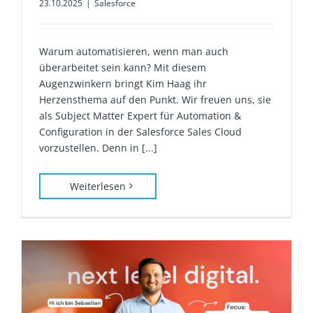
23.10.2025
|
Salesforce
Warum automatisieren, wenn man auch
überarbeitet sein kann? Mit diesem
Augenzwinkern bringt Kim Haag ihr
Herzensthema auf den Punkt. Wir freuen uns, sie
als Subject Matter Expert für Automation &
Configuration in der Salesforce Sales Cloud
vorzustellen. Denn in [...]
Weiterlesen