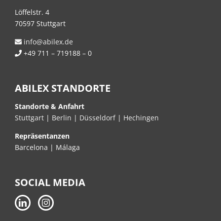
Löffelstr. 4
70597 Stuttgart
info@abilex.de
+49 711 – 719188 – 0
ABILEX STANDORTE
Standorte & Anfahrt
Stuttgart
|
Berlin
|
Düsseldorf
|
Hechingen
Repräsentanzen
Barcelona | Málaga
SOCIAL MEDIA