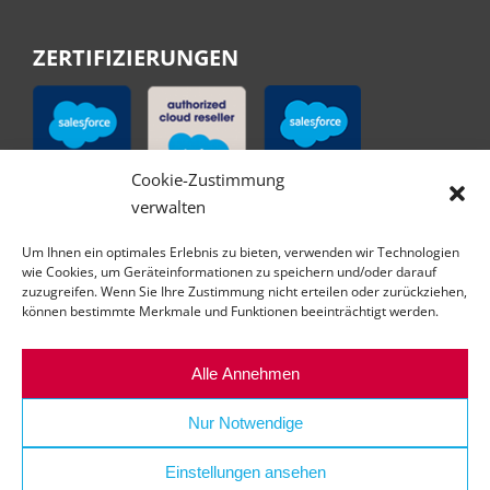
ZERTIFIZIERUNGEN
Cookie-Zustimmung
verwalten
Um Ihnen ein optimales Erlebnis zu bieten, verwenden wir Technologien
wie Cookies, um Geräteinformationen zu speichern und/oder darauf
zuzugreifen. Wenn Sie Ihre Zustimmung nicht erteilen oder zurückziehen,
können bestimmte Merkmale und Funktionen beeinträchtigt werden.
Alle Annehmen
Nur Notwendige
Einstellungen ansehen