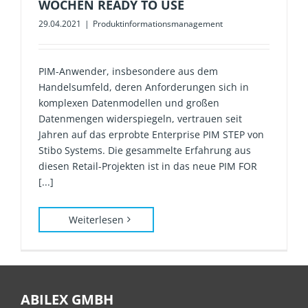
WOCHEN READY TO USE
29.04.2021
|
Produktinformationsmanagement
PIM-Anwender, insbesondere aus dem
Handelsumfeld, deren Anforderungen sich in
komplexen Datenmodellen und großen
Datenmengen widerspiegeln, vertrauen seit
Jahren auf das erprobte Enterprise PIM STEP von
Stibo Systems. Die gesammelte Erfahrung aus
diesen Retail-Projekten ist in das neue PIM FOR
[...]
Weiterlesen
ABILEX GMBH