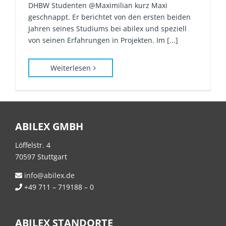
DHBW Studenten @Maximilian kurz Maxi
geschnappt. Er berichtet von den ersten beiden
Jahren seines Studiums bei abilex und speziell
von seinen Erfahrungen in Projekten. Im [...]
Weiterlesen
ABILEX GMBH
Löffelstr. 4
70597 Stuttgart
info@abilex.de
+49 711 – 719188 – 0
ABILEX STANDORTE