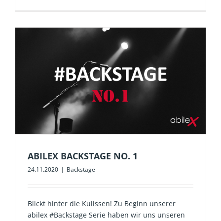
ABILEX BACKSTAGE NO. 1
24.11.2020
|
Backstage
Blickt hinter die Kulissen! Zu Beginn unserer
abilex #Backstage Serie haben wir uns unseren