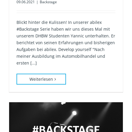
09.06.2021
|
Backstage
Blickt hinter die Kulissen! In unserer abilex
#Backstage Serie haben wir uns dieses Mal mit
unserem DHBW Studenten Yannic unterhalten. Er
berichtet von seinen Erfahrungen und bisherigen
Aufgaben bei abilex. Develop yourself "Nach
meiner Ausbildung im Automobilhandel und
ersten [...]
Weiterlesen