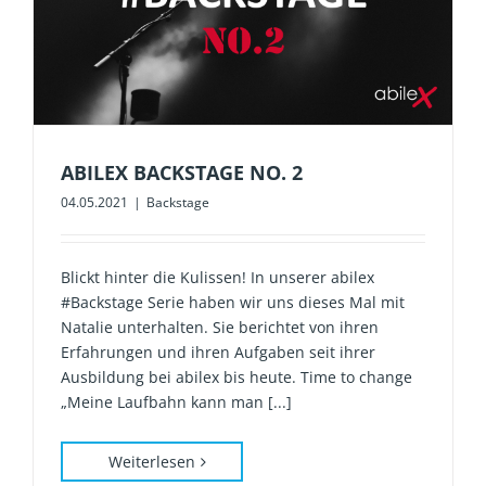
ABILEX BACKSTAGE NO. 2
04.05.2021
|
Backstage
Blickt hinter die Kulissen! In unserer abilex
#Backstage Serie haben wir uns dieses Mal mit
Natalie unterhalten. Sie berichtet von ihren
Erfahrungen und ihren Aufgaben seit ihrer
Ausbildung bei abilex bis heute. Time to change
„Meine Laufbahn kann man [...]
Weiterlesen