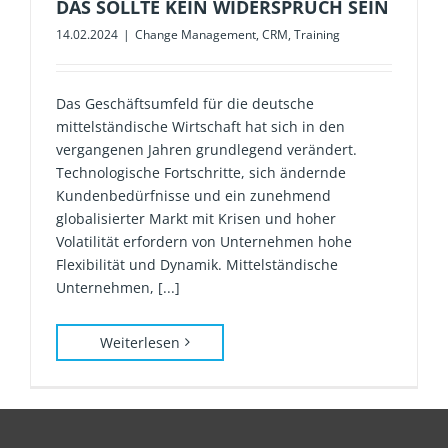
DAS SOLLTE KEIN WIDERSPRUCH SEIN
14.02.2024
|
Change Management
,
CRM
,
Training
Das Geschäftsumfeld für die deutsche
mittelständische Wirtschaft hat sich in den
vergangenen Jahren grundlegend verändert.
Technologische Fortschritte, sich ändernde
Kundenbedürfnisse und ein zunehmend
globalisierter Markt mit Krisen und hoher
Volatilität erfordern von Unternehmen hohe
Flexibilität und Dynamik. Mittelständische
Unternehmen, [...]
Weiterlesen