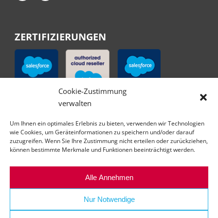
ZERTIFIZIERUNGEN
Cookie-Zustimmung
verwalten
Um Ihnen ein optimales Erlebnis zu bieten, verwenden wir Technologien
wie Cookies, um Geräteinformationen zu speichern und/oder darauf
zuzugreifen. Wenn Sie Ihre Zustimmung nicht erteilen oder zurückziehen,
können bestimmte Merkmale und Funktionen beeinträchtigt werden.
Alle Annehmen
Nur Notwendige