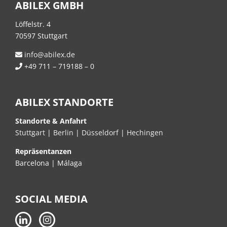
ABILEX GMBH
Löffelstr. 4
70597 Stuttgart
info@abilex.de
+49 711 – 719188 – 0
ABILEX STANDORTE
Standorte & Anfahrt
Stuttgart
|
Berlin
|
Düsseldorf
|
Hechingen
Repräsentanzen
Barcelona | Málaga
SOCIAL MEDIA