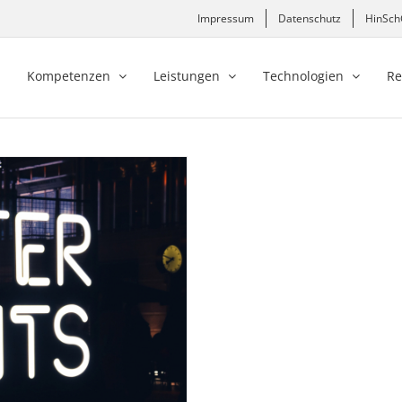
Impressum
Datenschutz
HinSc
Kompetenzen
Leistungen
Technologien
Re