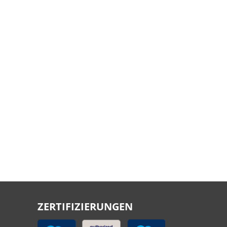
ZERTIFIZIERUNGEN