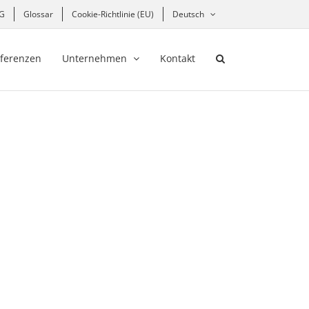
hG
Glossar
Cookie-Richtlinie (EU)
Deutsch
ferenzen
Unternehmen
Kontakt