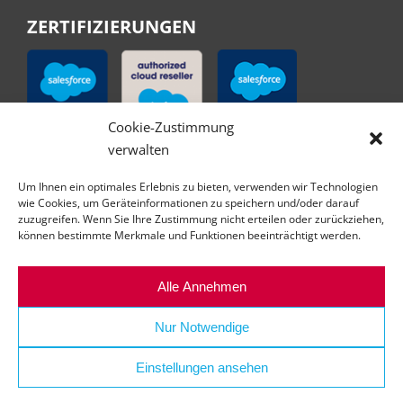
ZERTIFIZIERUNGEN
Cookie-Zustimmung
verwalten
Um Ihnen ein optimales Erlebnis zu bieten, verwenden wir Technologien
wie Cookies, um Geräteinformationen zu speichern und/oder darauf
zuzugreifen. Wenn Sie Ihre Zustimmung nicht erteilen oder zurückziehen,
können bestimmte Merkmale und Funktionen beeinträchtigt werden.
Alle Annehmen
Nur Notwendige
Einstellungen ansehen
© Copyright | All right reserved | abilex GmbH