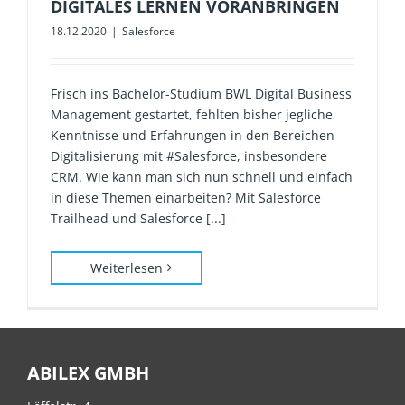
DIGITALES LERNEN VORANBRINGEN
18.12.2020
|
Salesforce
Frisch ins Bachelor-Studium BWL Digital Business
Management gestartet, fehlten bisher jegliche
Kenntnisse und Erfahrungen in den Bereichen
Digitalisierung mit #Salesforce, insbesondere
CRM. Wie kann man sich nun schnell und einfach
in diese Themen einarbeiten? Mit Salesforce
Trailhead und Salesforce [...]
Weiterlesen
ABILEX GMBH