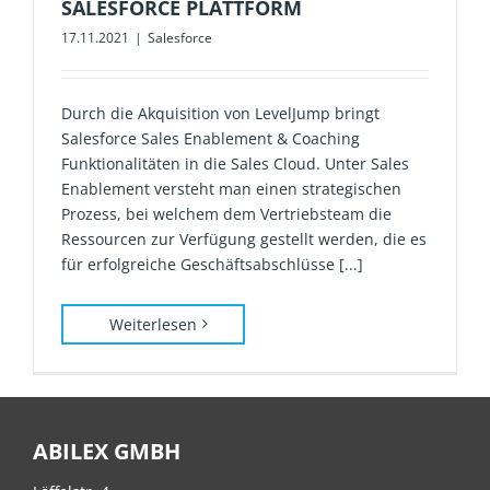
SALESFORCE PLATTFORM
17.11.2021
|
Salesforce
Durch die Akquisition von LevelJump bringt
Salesforce Sales Enablement & Coaching
Funktionalitäten in die Sales Cloud. Unter Sales
Enablement versteht man einen strategischen
Prozess, bei welchem dem Vertriebsteam die
Ressourcen zur Verfügung gestellt werden, die es
für erfolgreiche Geschäftsabschlüsse [...]
Weiterlesen
ABILEX GMBH