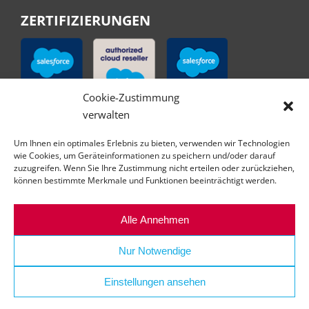
ZERTIFIZIERUNGEN
Cookie-Zustimmung
verwalten
Um Ihnen ein optimales Erlebnis zu bieten, verwenden wir Technologien
wie Cookies, um Geräteinformationen zu speichern und/oder darauf
zuzugreifen. Wenn Sie Ihre Zustimmung nicht erteilen oder zurückziehen,
können bestimmte Merkmale und Funktionen beeinträchtigt werden.
Alle Annehmen
Nur Notwendige
Einstellungen ansehen
© Copyright | All right reserved | abilex GmbH