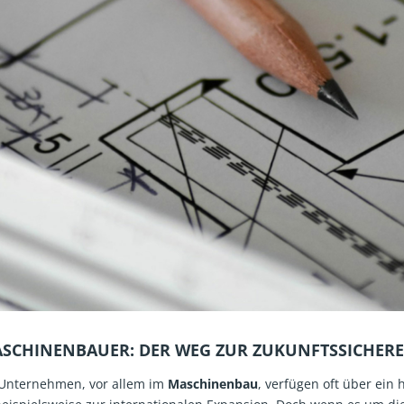
SCHINENBAUER: DER WEG ZUR ZUKUNFTSSICHERE
 Unternehmen, vor allem im
Maschinenbau
, verfügen oft über ei