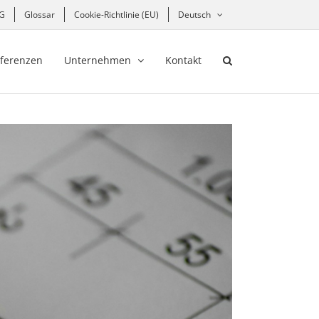
hG
Glossar
Cookie-Richtlinie (EU)
Deutsch
ferenzen
Unternehmen
Kontakt