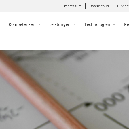
Impressum
Datenschutz
HinSc
Kompetenzen
Leistungen
Technologien
Re