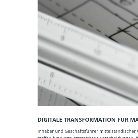
DIGITALE TRANSFORMATION FÜR MA
Inhaber und Geschäftsführer mittelständischer