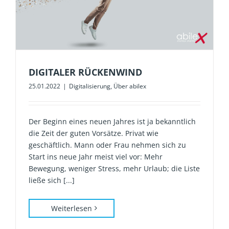
DIGITALER RÜCKENWIND
25.01.2022
|
Digitalisierung
,
Über abilex
Der Beginn eines neuen Jahres ist ja bekanntlich
die Zeit der guten Vorsätze. Privat wie
geschäftlich. Mann oder Frau nehmen sich zu
Start ins neue Jahr meist viel vor: Mehr
Bewegung, weniger Stress, mehr Urlaub; die Liste
ließe sich [...]
Weiterlesen