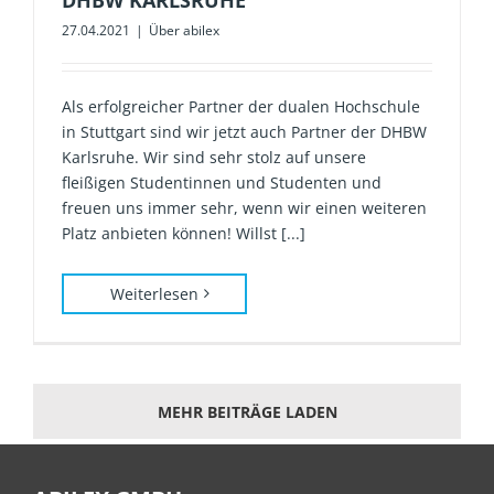
27.04.2021
|
Über abilex
Als erfolgreicher Partner der dualen Hochschule
in Stuttgart sind wir jetzt auch Partner der DHBW
Karlsruhe. Wir sind sehr stolz auf unsere
fleißigen Studentinnen und Studenten und
freuen uns immer sehr, wenn wir einen weiteren
Platz anbieten können! Willst [...]
Weiterlesen
MEHR BEITRÄGE LADEN