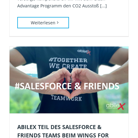
Advantage Programm den CO2 Ausstoß [...]
Weiterlesen
ABILEX TEIL DES SALESFORCE &
FRIENDS TEAMS BEIM WINGS FOR