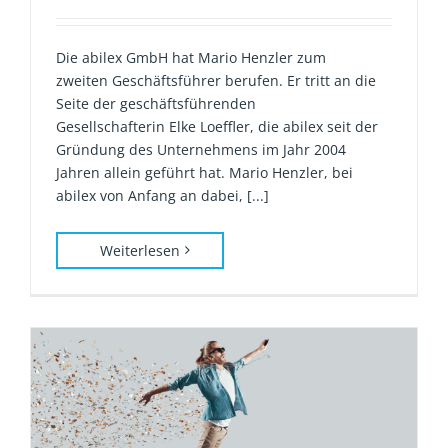
Die abilex GmbH hat Mario Henzler zum
zweiten Geschäftsführer berufen. Er tritt an die
Seite der geschäftsführenden
Gesellschafterin Elke Loeffler, die abilex seit der
Gründung des Unternehmens im Jahr 2004
Jahren allein geführt hat. Mario Henzler, bei
abilex von Anfang an dabei, [...]
Weiterlesen