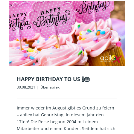
HAPPY BIRTHDAY TO US 🍾🎂
30.08.2021
|
Über abilex
Immer wieder im August gibt es Grund zu feiern
– abilex hat Geburtstag. In diesem Jahr den
17ten! Die Reise begann 2004 mit einem
Mitarbeiter und einem Kunden. Seitdem hat sich