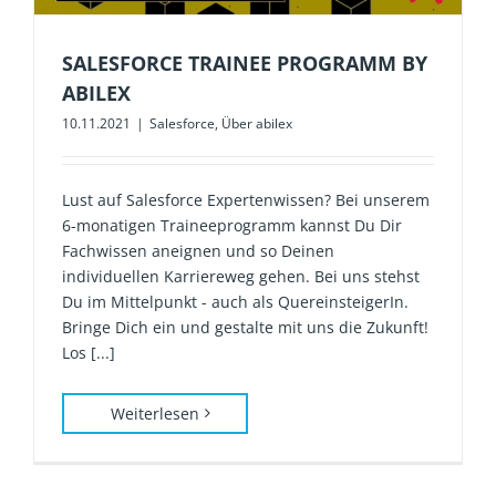
SALESFORCE TRAINEE PROGRAMM BY
ABILEX
10.11.2021
|
Salesforce
,
Über abilex
Lust auf Salesforce Expertenwissen? Bei unserem
6-monatigen Traineeprogramm kannst Du Dir
Fachwissen aneignen und so Deinen
individuellen Karriereweg gehen. Bei uns stehst
Du im Mittelpunkt - auch als QuereinsteigerIn.
Bringe Dich ein und gestalte mit uns die Zukunft!
Los [...]
Weiterlesen