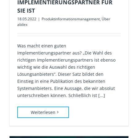
IMPLEMENTIERUNGSPARTNER FÜR
SIE IST
18.05.2022
|
Produktinformationsmanagement
,
Über
abilex
Was macht einen guten
Implementierungspartner aus? „Die Wahl des
richtigen Implementierungspartners ist ebenso
wichtig wie die Auswahl des richtigen
Lösungsanbieters“. Dieser Satz bildet den
Einstieg in eine Publikation des bekannten
Systemanbieters. Eine Aussage, die wir absolut
unterschreiben können. Schließlich ist [...]
Weiterlesen