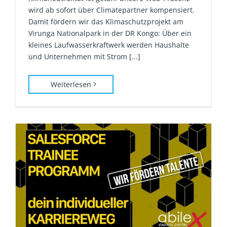
wird ab sofort über Climatepartner kompensiert.
Damit fördern wir das Klimaschutzprojekt am
Virunga Nationalpark in der DR Kongo: Über ein
kleines Laufwasserkraftwerk werden Haushalte
und Unternehmen mit Strom [...]
Weiterlesen