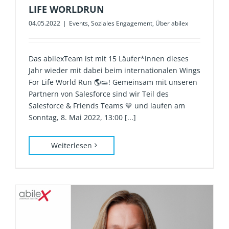
LIFE WORLDRUN
04.05.2022
|
Events
,
Soziales Engagement
,
Über abilex
Das abilexTeam ist mit 15 Läufer*innen dieses
Jahr wieder mit dabei beim internationalen Wings
For Life World Run 🌎👟! Gemeinsam mit unseren
Partnern von Salesforce sind wir Teil des
Salesforce & Friends Teams 💙 und laufen am
Sonntag, 8. Mai 2022, 13:00 [...]
Weiterlesen