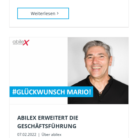
Weiterlesen
ABILEX ERWEITERT DIE
GESCHÄFTSFÜHRUNG
07.02.2022
|
Über abilex