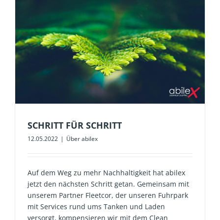
SCHRITT FÜR SCHRITT
12.05.2022
|
Über abilex
Auf dem Weg zu mehr Nachhaltigkeit hat abilex
jetzt den nächsten Schritt getan. Gemeinsam mit
unserem Partner Fleetcor, der unseren Fuhrpark
mit Services rund ums Tanken und Laden
versorgt, kompensieren wir mit dem Clean