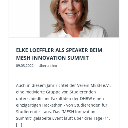
ELKE LOEFFLER ALS SPEAKER BEIM
MESH INNOVATION SUMMIT
09.03.2022
|
Über abilex
Auch in diesem Jahr richtet der Verein MESH e.V.,
eine motivierte Gruppe von Studierenden
unterschiedlicher Fakultäten der DHBW einen
einzigartigen Hackathon - von Studierenden für
Studierende – aus. Das “MESH Innovation
Summit” gelabelte Event läuft über drei Tage (11.
[...]