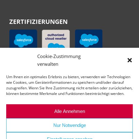
ZERTIFIZIERUNGEN
Cookie-Zustimmung
verwalten
Um Ihnen ein optimales Erlebnis zu bieten, verwenden wir Technologien
wie Cookies, um Geräteinformationen zu speichern und/oder darauf
zuzugreifen. Wenn Sie Ihre Zustimmung nicht erteilen oder zurückziehen,
können bestimmte Merkmale und Funktionen beeinträchtigt werden.
Alle Annehmen
Nur Notwendige