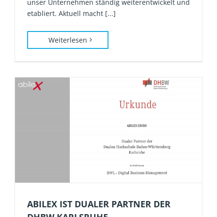
unser Unternehmen ständig weiterentwickelt und
etabliert. Aktuell macht [...]
Weiterlesen
ABILEX IST DUALER PARTNER DER
DHBW KARLSRUHE