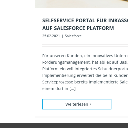
SELFSERVICE PORTAL FÜR INKA
AUF SALESFORCE PLATFORM
25.02.2021
|
Salesforce
Für unseren Kunden, ein innovatives Unter
Forderungsmanagement, hat abilex auf Basis
Platform ein voll integriertes Schuldnerport
Implementierung erweitert die beim Kunden 
Serviceprozesse bereits implementierte Sale
einem dort in [...]
Weiterlesen