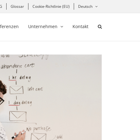
hG
Glossar
Cookie-Richtlinie (EU)
Deutsch
ferenzen
Unternehmen
Kontakt