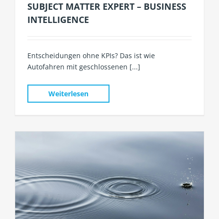
SUBJECT MATTER EXPERT – BUSINESS
INTELLIGENCE
Entscheidungen ohne KPIs? Das ist wie
Autofahren mit geschlossenen [...]
Weiterlesen