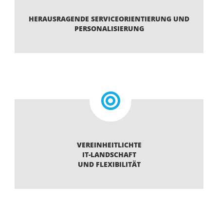
HERAUSRAGENDE SERVICEORIENTIERUNG UND
PERSONALISIERUNG
VEREINHEITLICHTE
IT-LANDSCHAFT
UND FLEXIBILITÄT