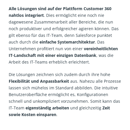
Alle Lösungen sind auf der Plattform Customer 360
nahtlos integriert
. Dies ermöglicht eine noch nie
dagewesene Zusammenarbeit aller Bereiche, die nun
noch produktiver und erfolgreicher agieren können. Das
gilt ebenso für das IT-Team, denn Salesforce punktet
auch durch die
einfache Systemarchitektur
. Das
Unternehmen profitiert nun von einer
vereinheitlichten
IT-Landschaft mit einer einzigen Datenbank
, was die
Arbeit des IT-Teams erheblich erleichtert.
Die Lösungen zeichnen sich zudem durch ihre hohe
Flexibilität und Anpassbarkeit
aus. Nahezu alle Prozesse
lassen sich mühelos im Standard abbilden. Die intuitive
Benutzeroberfläche ermöglicht es, Konfigurationen
schnell und unkompliziert vorzunehmen. Somit kann das
IT-Team
eigenständig arbeiten
und gleichzeitig
Zeit
sowie Kosten einsparen
.