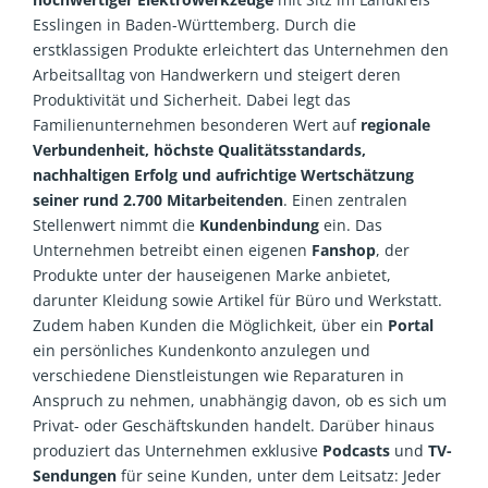
Esslingen in Baden-Württemberg. Durch die
erstklassigen Produkte erleichtert das Unternehmen den
Arbeitsalltag von Handwerkern und steigert deren
Produktivität und Sicherheit. Dabei legt das
Familienunternehmen besonderen Wert auf
regionale
Verbundenheit, höchste Qualitätsstandards,
nachhaltigen Erfolg und aufrichtige Wertschätzung
seiner rund 2.700 Mitarbeitenden
. Einen zentralen
Stellenwert nimmt die
Kundenbindung
ein. Das
Unternehmen betreibt einen eigenen
Fanshop
, der
Produkte unter der hauseigenen Marke anbietet,
darunter Kleidung sowie Artikel für Büro und Werkstatt.
Zudem haben Kunden die Möglichkeit, über ein
Portal
ein persönliches Kundenkonto anzulegen und
verschiedene Dienstleistungen wie Reparaturen in
Anspruch zu nehmen, unabhängig davon, ob es sich um
Privat- oder Geschäftskunden handelt. Darüber hinaus
produziert das Unternehmen exklusive
Podcasts
und
TV-
Sendungen
für seine Kunden, unter dem Leitsatz: Jeder