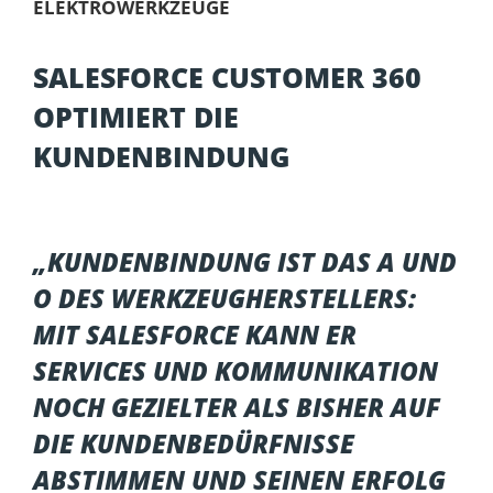
ELEKTROWERKZEUGE
SALESFORCE CUSTOMER 360
OPTIMIERT DIE
KUNDENBINDUNG
„KUNDENBINDUNG IST DAS A UND
O DES WERKZEUGHERSTELLERS:
MIT SALESFORCE KANN ER
SERVICES UND KOMMUNIKATION
NOCH GEZIELTER ALS BISHER AUF
DIE KUNDENBEDÜRFNISSE
ABSTIMMEN UND SEINEN ERFOLG