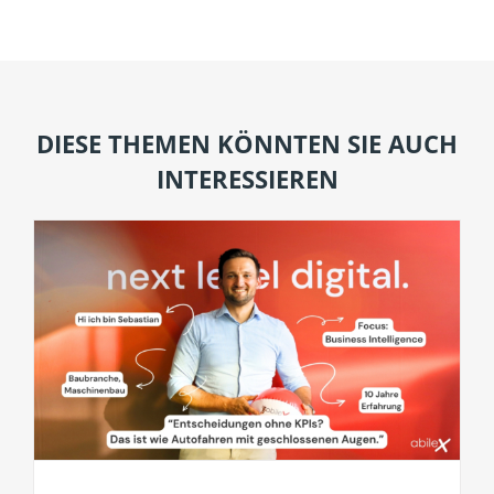
DIESE THEMEN KÖNNTEN SIE AUCH
INTERESSIEREN