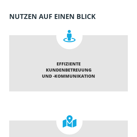
NUTZEN AUF EINEN BLICK
EFFIZIENTE
KUNDENBETREUUNG
UND -KOMMUNIKATION