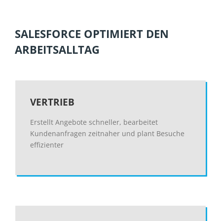
SALESFORCE OPTIMIERT DEN
ARBEITSALLTAG
VERTRIEB
Erstellt Angebote schneller, bearbeitet
Kundenanfragen zeitnaher und plant Besuche
effizienter