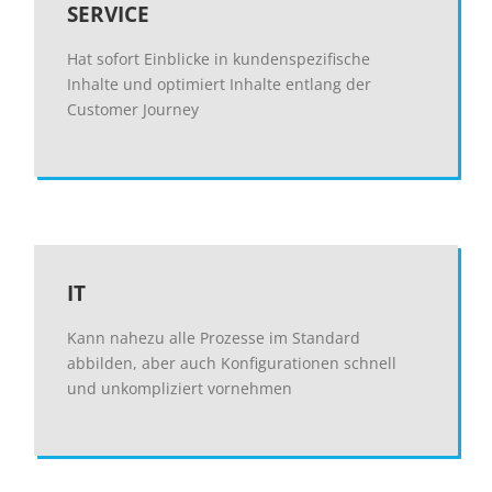
SERVICE
Hat sofort Einblicke in kundenspezifische
Inhalte und optimiert Inhalte entlang der
Customer Journey
IT
Kann nahezu alle Prozesse im Standard
abbilden, aber auch Konfigurationen schnell
und unkompliziert vornehmen