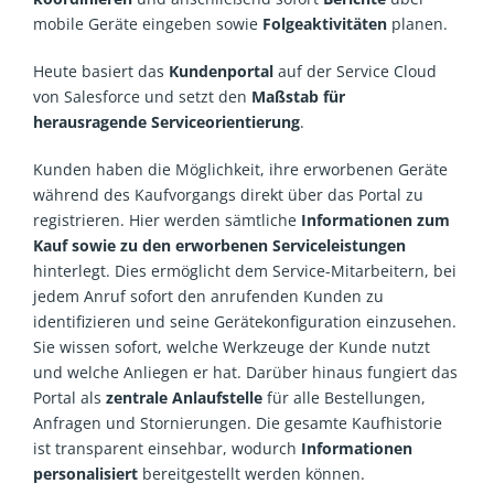
mobile Geräte eingeben sowie
Folgeaktivitäten
planen.
Heute basiert das
Kundenportal
auf der Service Cloud
von Salesforce und setzt den
Maßstab für
herausragende Serviceorientierung
.
Kunden haben die Möglichkeit, ihre erworbenen Geräte
während des Kaufvorgangs direkt über das Portal zu
registrieren. Hier werden sämtliche
Informationen zum
Kauf sowie zu den erworbenen Serviceleistungen
hinterlegt. Dies ermöglicht dem Service-Mitarbeitern, bei
jedem Anruf sofort den anrufenden Kunden zu
identifizieren und seine Gerätekonfiguration einzusehen.
Sie wissen sofort, welche Werkzeuge der Kunde nutzt
und welche Anliegen er hat. Darüber hinaus fungiert das
Portal als
zentrale Anlaufstelle
für alle Bestellungen,
Anfragen und Stornierungen. Die gesamte Kaufhistorie
ist transparent einsehbar, wodurch
Informationen
personalisiert
bereitgestellt werden können.