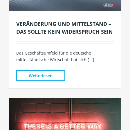
VERÄNDERUNG UND MITTELSTAND –
DAS SOLLTE KEIN WIDERSPRUCH SEIN
Das Geschäftsumfeld für die deutsche
mittelständische Wirtschaft hat sich [...]
Weiterlesen