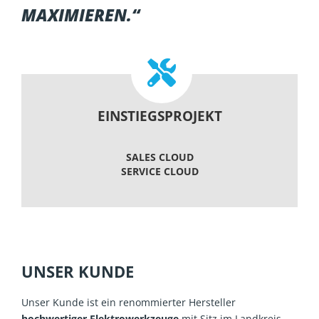
MAXIMIEREN.“
EINSTIEGSPROJEKT
SALES CLOUD
SERVICE CLOUD
UNSER KUNDE
Unser Kunde ist ein renommierter Hersteller
hochwertiger Elektrowerkzeuge
mit Sitz im Landkreis