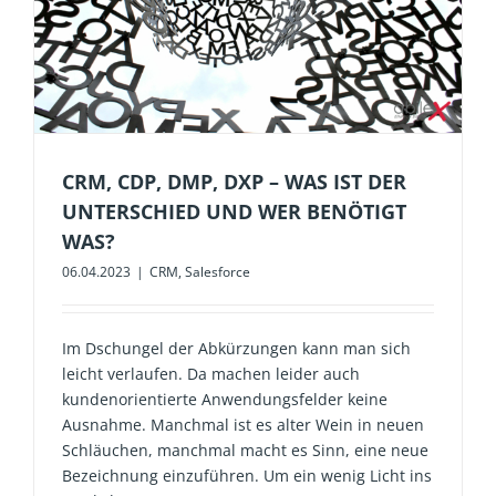
CRM, CDP, DMP, DXP – WAS IST DER
UNTERSCHIED UND WER BENÖTIGT
WAS?
06.04.2023
|
CRM
,
Salesforce
Im Dschungel der Abkürzungen kann man sich
leicht verlaufen. Da machen leider auch
kundenorientierte Anwendungsfelder keine
Ausnahme. Manchmal ist es alter Wein in neuen
Schläuchen, manchmal macht es Sinn, eine neue
Bezeichnung einzuführen. Um ein wenig Licht ins