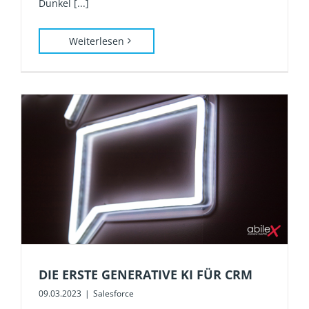
Dunkel [...]
Weiterlesen
DIE ERSTE GENERATIVE KI FÜR CRM
09.03.2023
|
Salesforce