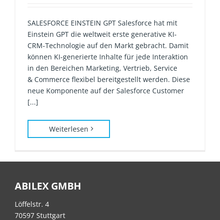
SALESFORCE EINSTEIN GPT Salesforce hat mit
Einstein GPT die weltweit erste generative KI-
CRM-Technologie auf den Markt gebracht. Damit
können KI-generierte Inhalte für jede Interaktion
in den Bereichen Marketing, Vertrieb, Service
& Commerce flexibel bereitgestellt werden. Diese
neue Komponente auf der Salesforce Customer
[...]
Weiterlesen
ABILEX GMBH
Löffelstr. 4
70597 Stuttgart