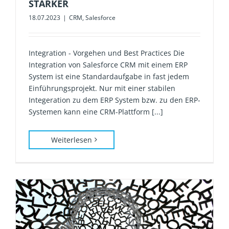
STÄRKER
18.07.2023
|
CRM
,
Salesforce
Integration - Vorgehen und Best Practices Die
Integration von Salesforce CRM mit einem ERP
System ist eine Standardaufgabe in fast jedem
Einführungsprojekt. Nur mit einer stabilen
Integeration zu dem ERP System bzw. zu den ERP-
Systemen kann eine CRM-Plattform [...]
Weiterlesen