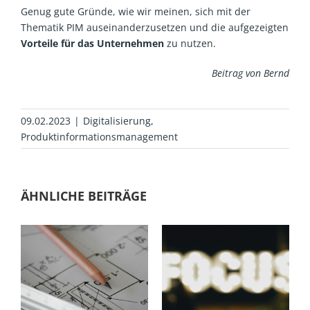
Genug gute Gründe, wie wir meinen, sich mit der
Thematik PIM auseinanderzusetzen und die aufgezeigten
Vorteile für das Unternehmen
zu nutzen.
Beitrag von Bernd
09.02.2023
|
Digitalisierung
,
Produktinformationsmanagement
ÄHNLICHE BEITRÄGE