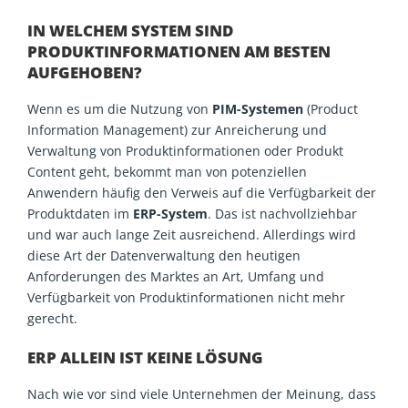
IN WELCHEM SYSTEM SIND
PRODUKTINFORMATIONEN AM BESTEN
AUFGEHOBEN?
Wenn es um die Nutzung von
PIM-Systemen
(Product
Information Management) zur Anreicherung und
Verwaltung von Produktinformationen oder Produkt
Content geht, bekommt man von potenziellen
Anwendern häufig den Verweis auf die Verfügbarkeit der
Produktdaten im
ERP-System
. Das ist nachvollziehbar
und war auch lange Zeit ausreichend. Allerdings wird
diese Art der Datenverwaltung den heutigen
Anforderungen des Marktes an Art, Umfang und
Verfügbarkeit von Produktinformationen nicht mehr
gerecht.
ERP ALLEIN IST KEINE LÖSUNG
Nach wie vor sind viele Unternehmen der Meinung, dass