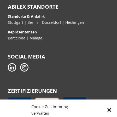
ABILEX STANDORTE
Standorte & Anfahrt
Stuttgart
|
Berlin
|
Düsseldorf
|
Hechingen
Repräsentanzen
Barcelona | Málaga
SOCIAL MEDIA
ZERTIFIZIERUNGEN
Cookie-Zustimmung
verwalten