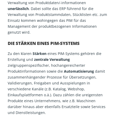
Verwaltung von Produktdaten/-informationen
unerlässlich
. Dabei sollte das ERP führend für die
Verwaltung von Produktstammdaten, Stücklisten etc. zum
Einsatz kommen wohingegen das PIM für das
Management der produktbezogenen Informationen
genutzt wird.
DIE STÄRKEN EINES PIM-SYSTEMS
Zu den klaren
Stärken
eines PIM-Systems gehören die
Erstellung und
zentrale Verwaltung
zielgruppenspezifischer, hochangereicherter
Produktinformationen sowie die
Automatisierung
damit
zusammenhängender Prozesse für Übersetzungen,
Validierungen, Freigaben und Ausspielungen in
verschiedene Kanäle (z.B. Katalog, Webshop,
Einkaufsplattformen o.ä.). Dazu zählen die ureigensten
Produkte eines Unternehmens, wie z.B. Maschinen
darüber hinaus aber ebenfalls Ersatzteile sowie Services
und Dienstleistungen.