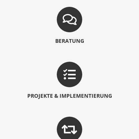
BERATUNG
PROJEKTE & IMPLEMENTIERUNG