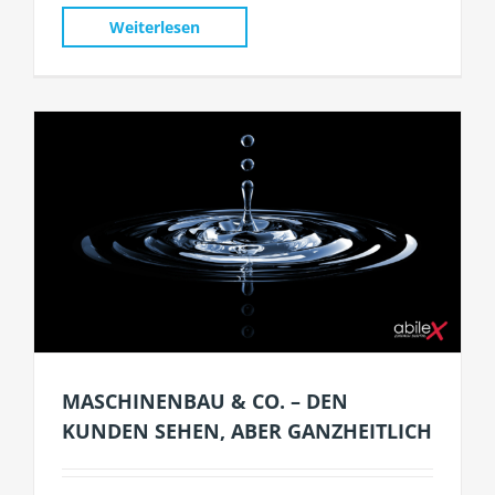
Weiterlesen
MASCHINENBAU & CO. – DEN
KUNDEN SEHEN, ABER GANZHEITLICH