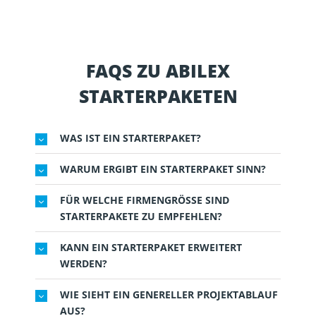
FAQS ZU ABILEX
STARTERPAKETEN
WAS IST EIN STARTERPAKET?
WARUM ERGIBT EIN STARTERPAKET SINN?
FÜR WELCHE FIRMENGRÖSSE SIND S
TARTERPAKETE ZU EMPFEHLEN?
KANN EIN STARTERPAKET ERWEITERT
WERDEN?
WIE SIEHT EIN GENERELLER PROJEKTABLAUF
AUS?