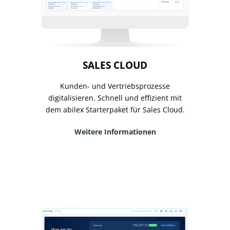
SALES CLOUD
Kunden- und Vertriebsprozesse
digitalisieren. Schnell und effizient mit
dem abilex Starterpaket für Sales Cloud.
Weitere Informationen