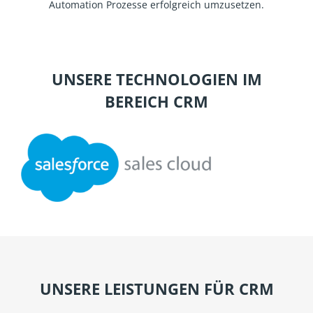
Automation Prozesse erfolgreich umzusetzen.
UNSERE TECHNOLOGIEN IM
BEREICH CRM
UNSERE LEISTUNGEN FÜR CRM