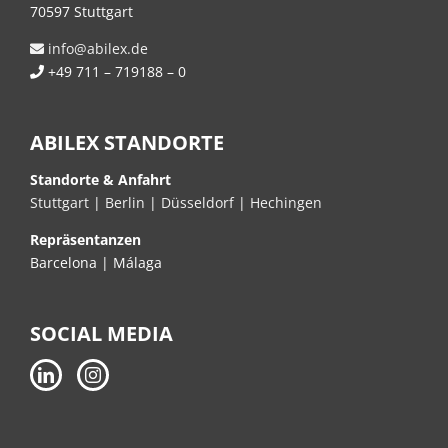
70597 Stuttgart
info@abilex.de
+49 711 – 719188 – 0
ABILEX STANDORTE
Standorte & Anfahrt
Stuttgart
|
Berlin
|
Düsseldorf
|
Hechingen
Repräsentanzen
Barcelona | Málaga
SOCIAL MEDIA