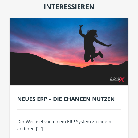
INTERESSIEREN
NEUES ERP – DIE CHANCEN NUTZEN
Der Wechsel von einem ERP System zu einem
anderen [...]