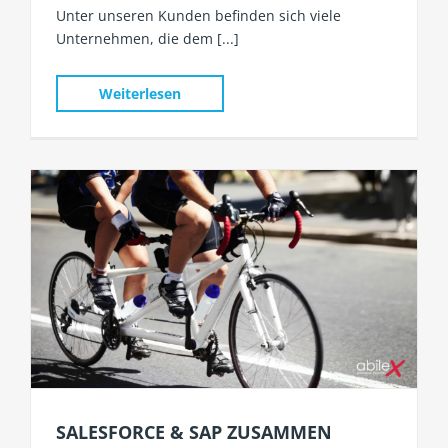
Unter unseren Kunden befinden sich viele
Unternehmen, die dem [...]
Weiterlesen
SALESFORCE & SAP ZUSAMMEN