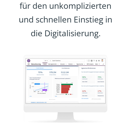
für den unkomplizierten
und schnellen Einstieg in
die Digitalisierung.