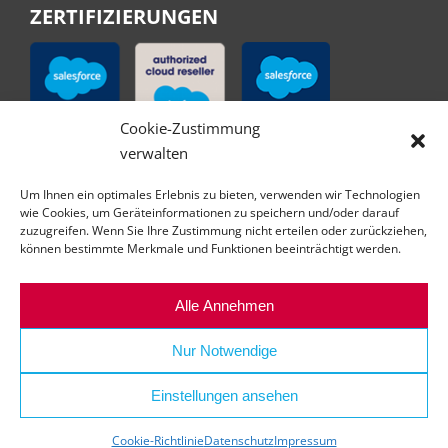
ZERTIFIZIERUNGEN
Cookie-Zustimmung
verwalten
Um Ihnen ein optimales Erlebnis zu bieten, verwenden wir Technologien
wie Cookies, um Geräteinformationen zu speichern und/oder darauf
zuzugreifen. Wenn Sie Ihre Zustimmung nicht erteilen oder zurückziehen,
können bestimmte Merkmale und Funktionen beeinträchtigt werden.
Alle Annehmen
Nur Notwendige
Einstellungen ansehen
© Copyright | All right reserved | abilex GmbH
Cookie-Richtlinie
Datenschutz
Impressum