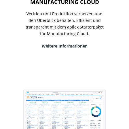
MANUFACTURING CLOUD
Vertrieb und Produktion vernetzen und
den Überblick behalten. Effizient und
transparent mit dem abilex Starterpaket
für Manufacturing Cloud.
Weitere Informationen