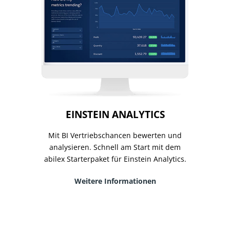
EINSTEIN ANALYTICS
Mit BI Vertriebschancen bewerten und
analysieren. Schnell am Start mit dem
abilex Starterpaket für Einstein Analytics.
Weitere Informationen