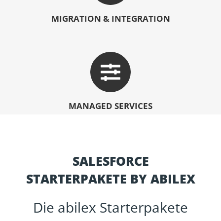
MIGRATION & INTEGRATION
MANAGED SERVICES
SALESFORCE
STARTERPAKETE BY ABILEX
Die abilex Starterpakete