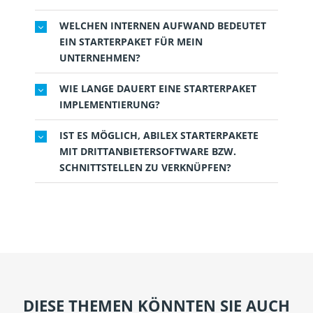
WELCHEN INTERNEN AUFWAND BEDEUTET
EIN STARTERPAKET FÜR MEIN
UNTERNEHMEN?
WIE LANGE DAUERT EINE STARTERPAKET
IMPLEMENTIERUNG?
IST ES MÖGLICH, ABILEX STARTERPAKETE
MIT DRITTANBIETERSOFTWARE BZW.
SCHNITTSTELLEN ZU VERKNÜPFEN?
DIESE THEMEN KÖNNTEN SIE AUCH