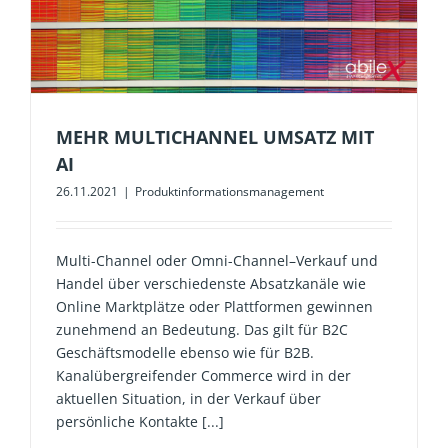
MEHR MULTICHANNEL UMSATZ MIT
AI
26.11.2021
|
Produktinformationsmanagement
Multi-Channel oder Omni-Channel–Verkauf und
Handel über verschiedenste Absatzkanäle wie
Online Marktplätze oder Plattformen gewinnen
zunehmend an Bedeutung. Das gilt für B2C
Geschäftsmodelle ebenso wie für B2B.
Kanalübergreifender Commerce wird in der
aktuellen Situation, in der Verkauf über
persönliche Kontakte [...]