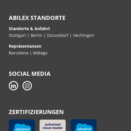
ABILEX STANDORTE
Standorte & Anfahrt
Stuttgart
|
Berlin
|
Düsseldorf
|
Hechingen
Repräsentanzen
Barcelona | Málaga
SOCIAL MEDIA
ZERTIFIZIERUNGEN