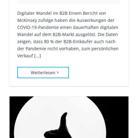
Digitaler Wandel im B2B Einem Bericht von
McKinsey zufolge haben die Auswirkungen der
COVID-19-Pandemie einen dauerhaften digitalen
Wandel auf dem B2B-Markt ausgelöst. Die Daten
zeigen, dass 80 % der B2B-Einkäufer auch nach
der Pandemie nicht vorhaben, zum persönlichen
Verkauf [...]
Weiterlesen