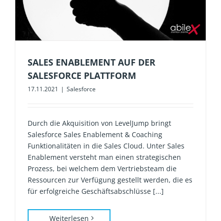
SALES ENABLEMENT AUF DER
SALESFORCE PLATTFORM
17.11.2021
|
Salesforce
Durch die Akquisition von LevelJump bringt
Salesforce Sales Enablement & Coaching
Funktionalitäten in die Sales Cloud. Unter Sales
Enablement versteht man einen strategischen
Prozess, bei welchem dem Vertriebsteam die
Ressourcen zur Verfügung gestellt werden, die es
für erfolgreiche Geschäftsabschlüsse [...]
Weiterlesen