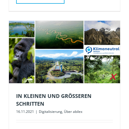
IN KLEINEN UND GRÖSSEREN S
CHRITTEN
16.11.2021
|
Digitalisierung
,
Über abilex