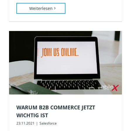
Weiterlesen
WARUM B2B COMMERCE JETZT
WICHTIG IST
23.11.2021
|
Salesforce