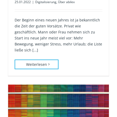
25.01.2022
|
Digitalisierung
,
Über abilex
Der Beginn eines neuen Jahres ist ja bekanntlich
die Zeit der guten Vorsätze. Privat wie
geschäftlich. Mann oder Frau nehmen sich zu
Start ins neue Jahr meist viel vor: Mehr
Bewegung, weniger Stress, mehr Urlaub; die Liste
ließe sich [...]
Weiterlesen