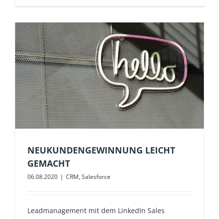
NEUKUNDENGEWINNUNG LEICHT
GEMACHT
06.08.2020
|
CRM
,
Salesforce
Leadmanagement mit dem LinkedIn Sales