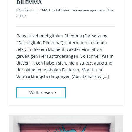
DILEMMA
04.08.2022
|
CRM
,
Produktinformationsmanagement
,
Über
abilex
Raus aus dem digitalen Dilemma (Fortsetzung
"Das digitale Dilemma") Unternehmen stehen
jetzt, in diesem Moment, wieder einmal vor
gewaltigen Herausforderungen. So schnell wie in
diesen Tagen haben sich, nicht zuletzt aufgrund
der aktuellen globalen Faktoren, Markt- und
Vermarktungsbedingungen (Absatzmärkte, [...]
Weiterlesen