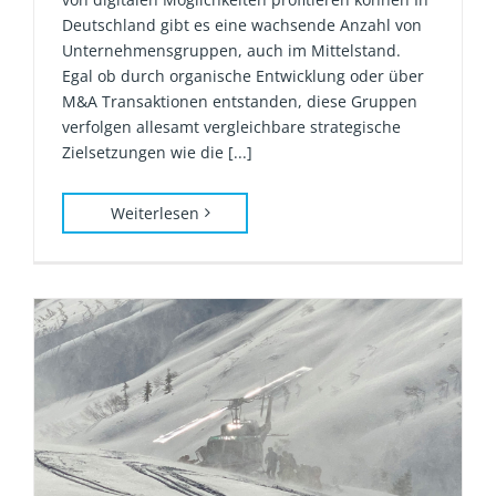
Deutschland gibt es eine wachsende Anzahl von
Unternehmensgruppen, auch im Mittelstand.
Egal ob durch organische Entwicklung oder über
M&A Transaktionen entstanden, diese Gruppen
verfolgen allesamt vergleichbare strategische
Zielsetzungen wie die [...]
Weiterlesen