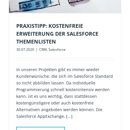
PRAXISTIPP: KOSTENFREIE
ERWEITERUNG DER SALESFORCE
THEMENLISTEN
30.07.2020
|
CRM
,
Salesforce
In unseren Projekten gibt es immer wieder
Kundenwünsche, die sich im Salesforce Standard
so nicht abbilden lassen. Da individuelle
Programmierung schnell kostenintensiv werden
kann, ist es uns wichtig, dass stattdessen
kostengünstigere oder auch kostenfreie
Alternativen angeboten werden können. Die
Salesforce AppExchange, [...]