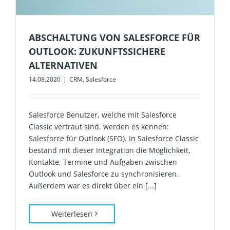
ABSCHALTUNG VON SALESFORCE FÜR
OUTLOOK: ZUKUNFTSSICHERE
ALTERNATIVEN
14.08.2020
|
CRM
,
Salesforce
Salesforce Benutzer, welche mit Salesforce
Classic vertraut sind, werden es kennen:
Salesforce für Outlook (SFO). In Salesforce Classic
bestand mit dieser Integration die Möglichkeit,
Kontakte, Termine und Aufgaben zwischen
Outlook und Salesforce zu synchronisieren.
Außerdem war es direkt über ein [...]
Weiterlesen