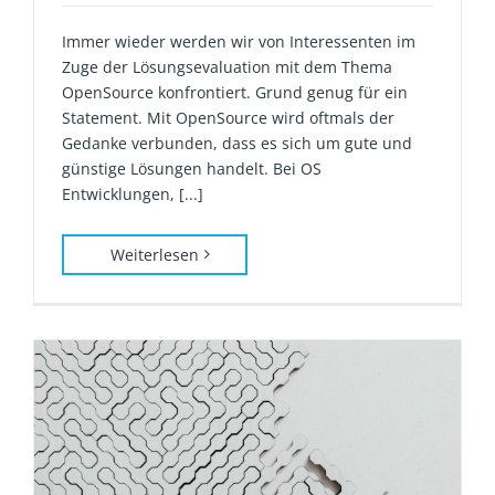
Immer wieder werden wir von Interessenten im
Zuge der Lösungsevaluation mit dem Thema
OpenSource konfrontiert. Grund genug für ein
Statement. Mit OpenSource wird oftmals der
Gedanke verbunden, dass es sich um gute und
günstige Lösungen handelt. Bei OS
Entwicklungen, [...]
Weiterlesen