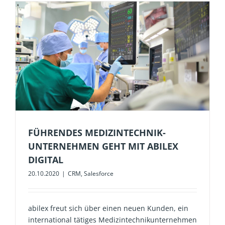
FÜHRENDES MEDIZINTECHNIK-
UNTERNEHMEN GEHT MIT ABILEX
DIGITAL
20.10.2020
|
CRM
,
Salesforce
abilex freut sich über einen neuen Kunden, ein
international tätiges Medizintechnikunternehmen