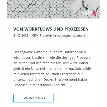
VON WORKFLOWS UND PROZESSEN
31.03.2022
|
CRM
,
Produktinformationsmanagement
Das tägliche Handeln in jedem Unternehmen
wird davon bestimmt, wie die dortigen Prozesse
ablaufen und wie man dieser Herr wird. Dabei
gleicht ein Unternehmen einem Kreuzfahrtschiff
mit vielen unterschiedlichen Prozessen auf
unterschiedlichen Decks. Entsprechend haben
Prozesse in mehrfacher Hinsicht [...]
Weiterlesen