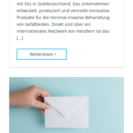
mit Sitz in Süddeutschland. Das Unternehmen
entwickelt, produziert und vertreibt innovative
Produkte für die minimal-invasive Behandlung
von Gefäßleiden. Direkt und über ein
internationales Netzwerk von Händlern ist das
[...]
Weiterlesen