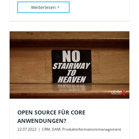
Weiterlesen
OPEN SOURCE FÜR CORE
ANWENDUNGEN?
22.07.2022
|
CRM
,
DAM
,
Produktinformationsmanagement