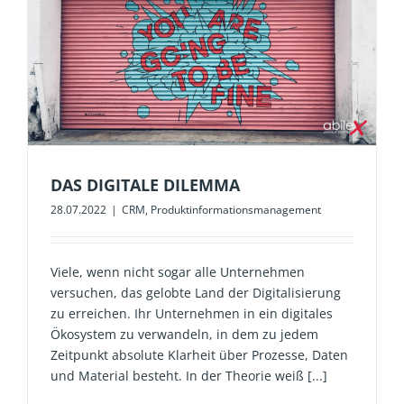
DAS DIGITALE DILEMMA
28.07.2022
|
CRM
,
Produktinformationsmanagement
Viele, wenn nicht sogar alle Unternehmen
versuchen, das gelobte Land der Digitalisierung
zu erreichen. Ihr Unternehmen in ein digitales
Ökosystem zu verwandeln, in dem zu jedem
Zeitpunkt absolute Klarheit über Prozesse, Daten
und Material besteht. In der Theorie weiß [...]