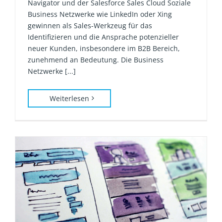
Navigator und der Salesforce Sales Cloud Soziale
Business Netzwerke wie LinkedIn oder Xing
gewinnen als Sales-Werkzeug für das
Identifizieren und die Ansprache potenzieller
neuer Kunden, insbesondere im B2B Bereich,
zunehmend an Bedeutung. Die Business
Netzwerke [...]
Weiterlesen